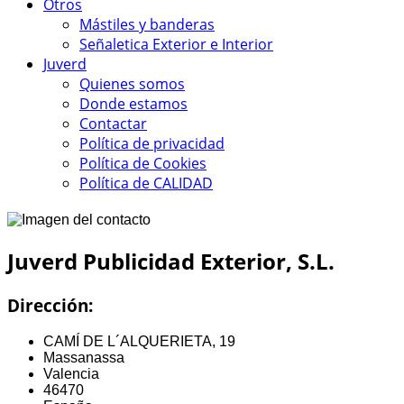
Otros
Mástiles y banderas
Señaletica Exterior e Interior
Juverd
Quienes somos
Donde estamos
Contactar
Política de privacidad
Política de Cookies
Política de CALIDAD
Juverd Publicidad Exterior, S.L.
Dirección:
CAMÍ DE L´ALQUERIETA, 19
Massanassa
Valencia
46470