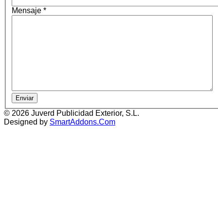
Mensaje
*
Enviar
© 2026 Juverd Publicidad Exterior, S.L.
Designed by
SmartAddons.Com