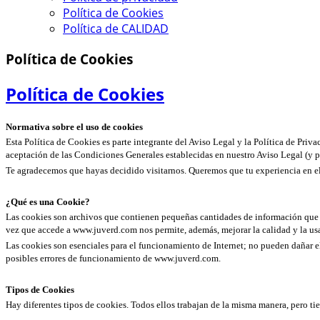
Política de Cookies
Política de CALIDAD
Política de Cookies
Política de Cookies
Normativa sobre el uso de cookies
Esta Política de Cookies es parte integrante del Aviso Legal y la Política de Priva
aceptación de las Condiciones Generales establecidas en nuestro Aviso Legal (y por
Te agradecemos que hayas decidido visitarnos. Queremos que tu experiencia en el s
¿Qué es una Cookie?
Las cookies son archivos que contienen pequeñas cantidades de información que se 
vez que accede a www.juverd.com nos permite, además, mejorar la calidad y la us
Las cookies son esenciales para el funcionamiento de Internet; no pueden dañar el
posibles errores de funcionamiento de www.juverd.com.
Tipos de Cookies
Hay diferentes tipos de cookies. Todos ellos trabajan de la misma manera, pero ti