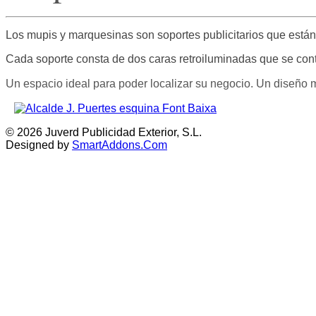
Los mupis y marquesinas son soportes publicitarios
que están
Cada soporte consta de dos caras retroiluminadas
que se con
Un espacio ideal para poder localizar su negocio. Un diseño mo
© 2026 Juverd Publicidad Exterior, S.L.
Designed by
SmartAddons.Com